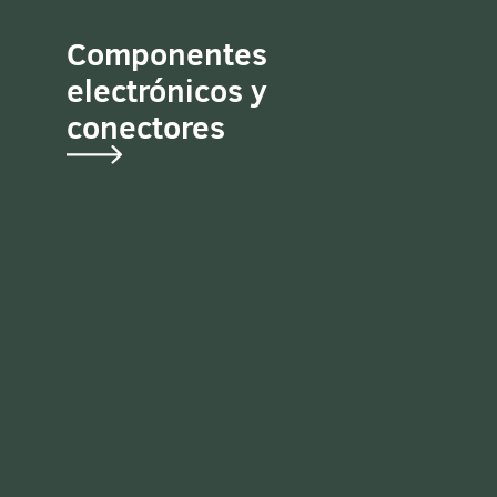
Componentes
electrónicos y
conectores