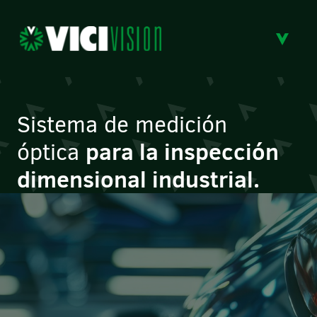
Sistema de medición
para la inspección
óptica
dimensional industrial.