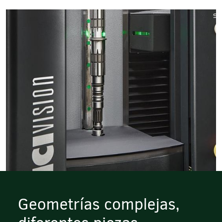
Geometrías complejas,