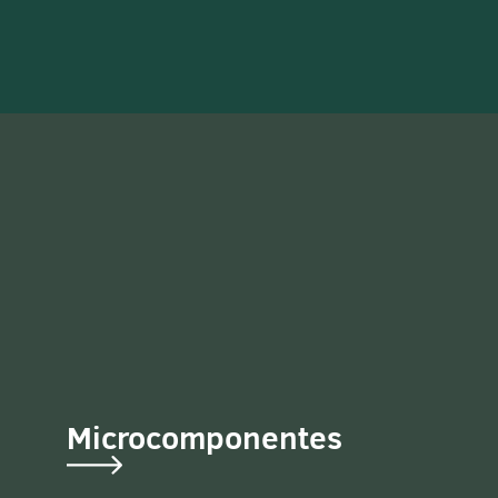
Microcomponentes