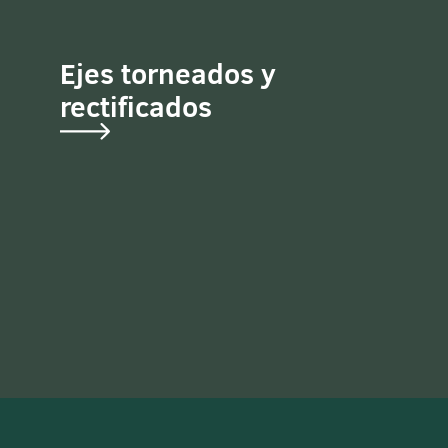
Ejes torneados y
rectificados