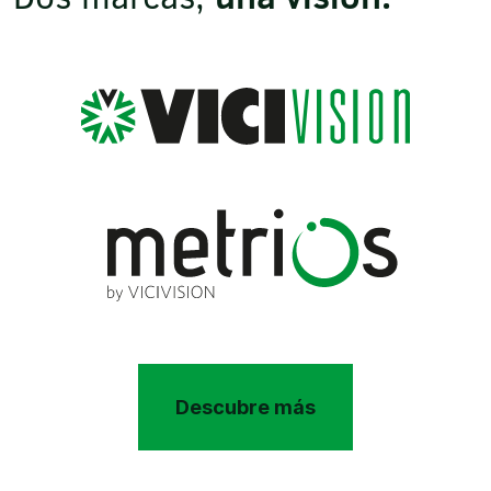
Descubre más