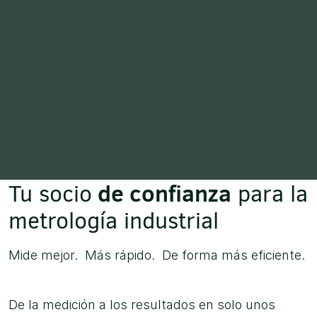
de confianza
Tu socio
para la
metrología industrial
Mide mejor. Más rápido. De forma más eficiente.
De la medición a los resultados en solo unos