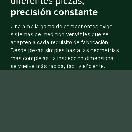
diferentes piezas,
precisión constante
Una amplia gama de componentes exige
sistemas de medición versátiles que se
adapten a cada requisito de fabricación.
Desde piezas simples hasta las geometrías
más complejas, la inspección dimensional
se vuelve más rápida, fácil y eficiente.