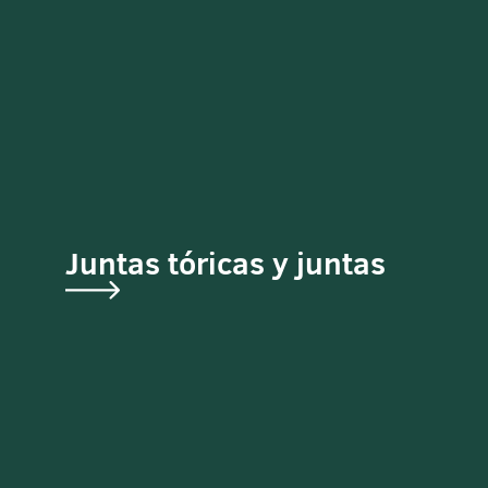
Juntas tóricas y juntas