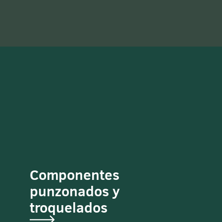
Componentes
punzonados y
troquelados