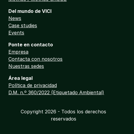
Del mundo de VICI
News
Case studies
Events
Ponte en contacto
Empresa
Contacta con nosotros
Nuestras sedes
Área legal
Política de privacidad
D.M. n.º 360/2022 (Etiquetado Ambiental)
Copyright 2026 - Todos los derechos
reservados