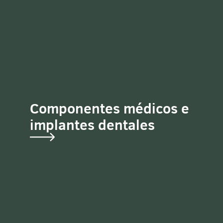
Componentes médicos e
implantes dentales